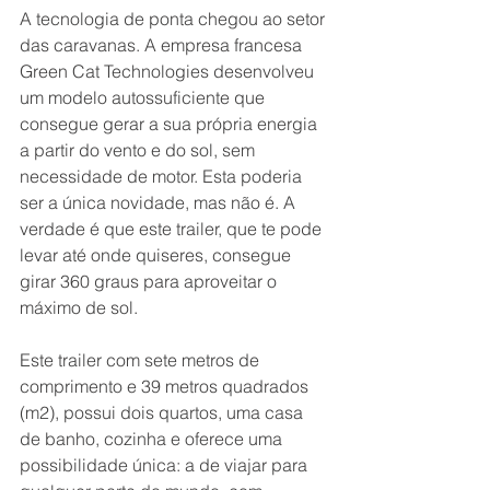
A tecnologia de ponta chegou ao setor 
das caravanas. A empresa francesa 
Green Cat Technologies desenvolveu 
um modelo autossuficiente que 
consegue gerar a sua própria energia 
a partir do vento e do sol, sem 
necessidade de motor. Esta poderia 
ser a única novidade, mas não é. A 
verdade é que este trailer, que te pode 
levar até onde quiseres, consegue 
girar 360 graus para aproveitar o 
máximo de sol.
Este trailer com sete metros de 
comprimento e 39 metros quadrados 
(m2), possui dois quartos, uma casa 
de banho, cozinha e oferece uma 
possibilidade única: a de viajar para 