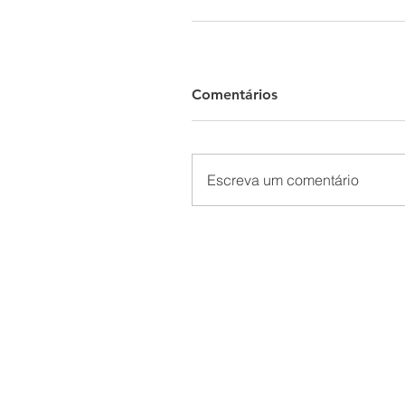
Comentários
Escreva um comentário