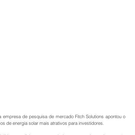
la empresa de pesquisa de mercado Fitch Solutions apontou o 
 de energia solar mais atrativos para investidores.