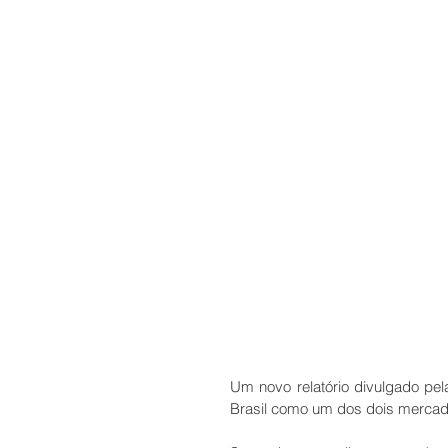
Um novo relatório divulgado pe
Brasil como um dos dois mercados