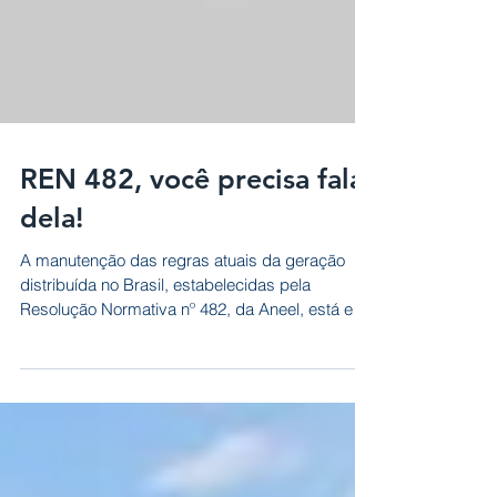
REN 482, você precisa falar
dela!
A manutenção das regras atuais da geração
distribuída no Brasil, estabelecidas pela
Resolução Normativa nº 482, da Aneel, está em
debate....