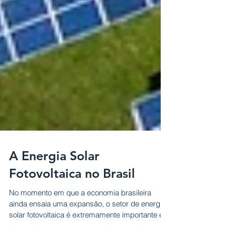
A Energia Solar
Fotovoltaica no Brasil
No momento em que a economia brasileira