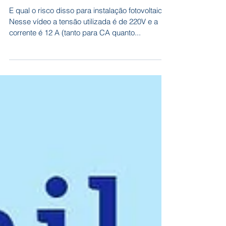
(CC)
E qual o risco disso para instalação fotovoltaica?
Nesse vídeo a tensão utilizada é de 220V e a
corrente é 12 A (tanto para CA quanto...