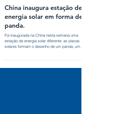
China inaugura estação de
energia solar em forma de
panda.
Foi inaugurada na China nesta semana uma
estação de energia solar diferente: as placas
solares formam o desenho de um panda, um
dos animais