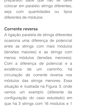
colocar em paralelo strings diferentes, 
seja com quantidades ou tipos 
diferentes de módulos.
Corrente reversa
A ligação paralela de strings diferentes 
ocasiona uma diferença de potencial 
entre as strings com mais módulos 
(tensões maiores) e as strings com 
menos módulos (tensões menores). 
Com a diferença de potencial e a 
existência de um caminho, há 
circulação de corrente reversa nos 
módulos das strings menores. Essa 
situação é ilustrada na Figura 3, onde 
vemos um exemplo (diferente da 
configuração do caso estudado) em 
que há 3 strings com 16 módulos e 1 