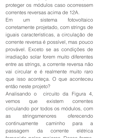
proteger os módulos caso ocorressem 
correntes reversas acima de 12A.
Em um sistema fotovoltaico 
corretamente projetado, com strings de 
iguais características, a circulação de 
corrente reversa é possível, mas pouco 
provável. Exceto se as condições de 
irradiação solar forem muito diferentes 
entre as strings, a corrente reversa não 
vai circular e é realmente muito raro 
que isso aconteça. O que aconteceu 
então neste projeto?
Analisando o  circuito da Figura 4, 
vemos que existem correntes 
circulando por todos os módulos, com 
as stringsmenores oferecendo 
continuamente caminho para a 
passagem da corrente elétrica 