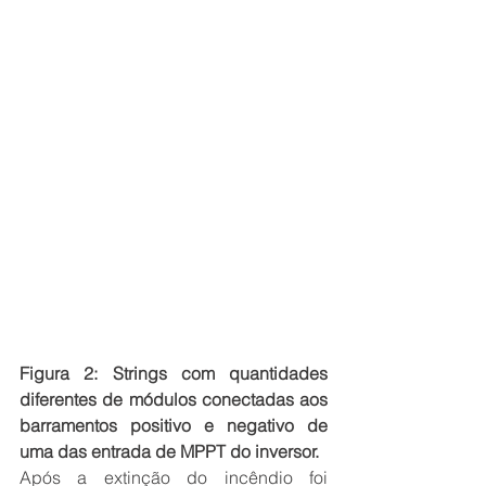
Figura 2: Strings com quantidades 
diferentes de módulos conectadas aos 
barramentos positivo e negativo de 
uma das entrada de MPPT do inversor.
Após a extinção do incêndio foi 