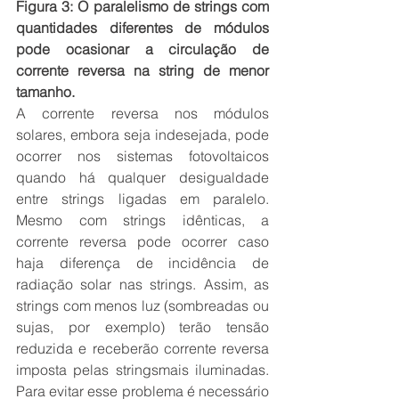
Figura 3: O paralelismo de strings com 
quantidades diferentes de módulos 
pode ocasionar a circulação de 
corrente reversa na string de menor 
tamanho.
A corrente reversa nos módulos 
solares, embora seja indesejada, pode 
ocorrer nos sistemas fotovoltaicos 
quando há qualquer desigualdade 
entre strings ligadas em paralelo. 
Mesmo com strings idênticas, a 
corrente reversa pode ocorrer caso 
haja diferença de incidência de 
radiação solar nas strings. Assim, as 
strings com menos luz (sombreadas ou 
sujas, por exemplo) terão tensão 
reduzida e receberão corrente reversa 
imposta pelas stringsmais iluminadas. 
Para evitar esse problema é necessário 