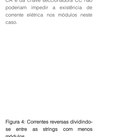
poderiam impedir a existência de 
corrente elétrica nos módulos neste 
caso.
Figura 4: Correntes reversas dividindo-
se entre as strings com menos 
módulos. 