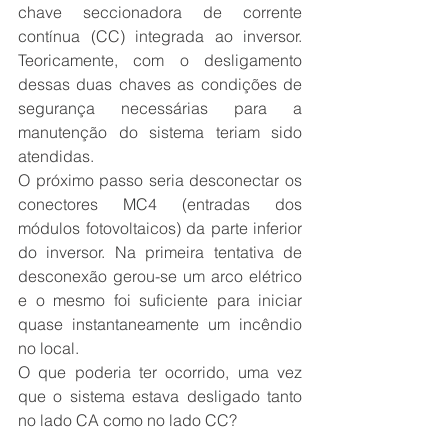
chave seccionadora de corrente 
contínua (CC) integrada ao inversor. 
Teoricamente, com o desligamento 
dessas duas chaves as condições de 
segurança necessárias para a 
manutenção do sistema teriam sido 
atendidas.
O próximo passo seria desconectar os 
conectores MC4 (entradas dos 
módulos fotovoltaicos) da parte inferior 
do inversor. Na primeira tentativa de 
desconexão gerou-se um arco elétrico 
e o mesmo foi suficiente para iniciar 
quase instantaneamente um incêndio 
no local.
O que poderia ter ocorrido, uma vez 
que o sistema estava desligado tanto 
no lado CA como no lado CC?