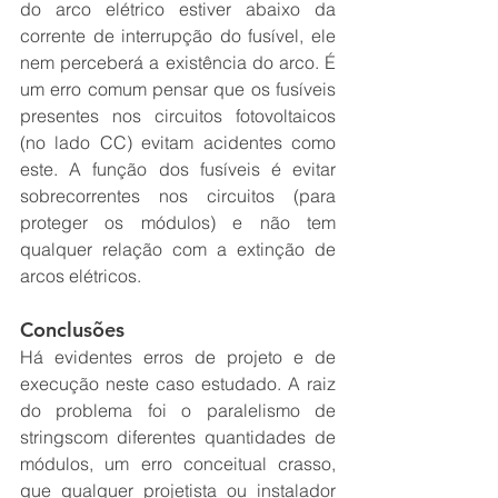
do arco elétrico estiver abaixo da 
corrente de interrupção do fusível, ele 
nem perceberá a existência do arco. É 
um erro comum pensar que os fusíveis 
presentes nos circuitos fotovoltaicos 
(no lado CC) evitam acidentes como 
este. A função dos fusíveis é evitar 
sobrecorrentes nos circuitos (para 
proteger os módulos) e não tem 
qualquer relação com a extinção de 
arcos elétricos.
Conclusões
Há evidentes erros de projeto e de 
execução neste caso estudado. A raiz 
do problema foi o paralelismo de 
stringscom diferentes quantidades de 
módulos, um erro conceitual crasso, 
que qualquer projetista ou instalador 