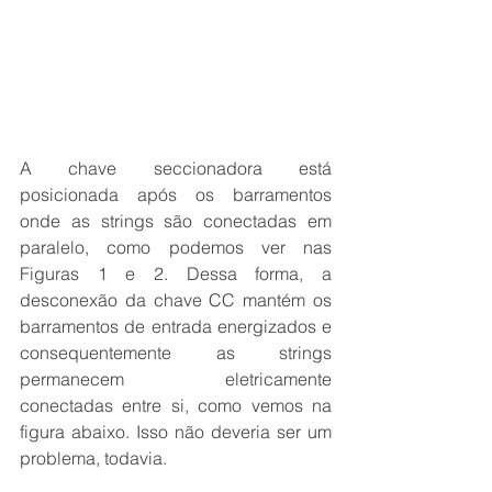
A chave seccionadora está 
posicionada após os barramentos 
onde as strings são conectadas em 
paralelo, como podemos ver nas 
Figuras 1 e 2. Dessa forma, a 
desconexão da chave CC mantém os 
barramentos de entrada energizados e 
consequentemente as strings 
permanecem eletricamente 
conectadas entre si, como vemos na 
figura abaixo. Isso não deveria ser um 
problema, todavia.