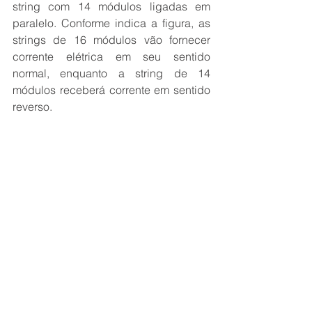
string com 14 módulos ligadas em 
paralelo. Conforme indica a figura, as 
strings de 16 módulos vão fornecer 
corrente elétrica em seu sentido 
normal, enquanto a string de 14 
módulos receberá corrente em sentido 
reverso.