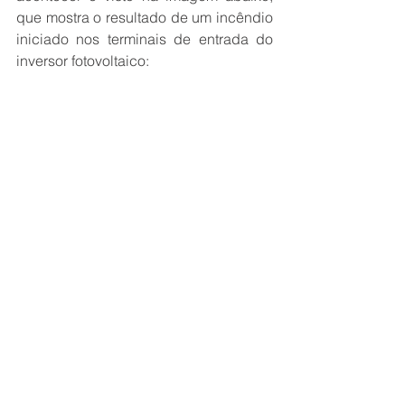
que mostra o resultado de um incêndio 
iniciado nos terminais de entrada do 
inversor fotovoltaico: