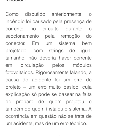
Como discutido anteriormente, o 
incêndio foi causado pela presença de 
corrente no circuito durante o 
seccionamento pela remoção do 
conector. Em um sistema bem 
projetado, com strings de igual 
tamanho, não deveria haver corrente 
em circulação pelos módulos 
fotovoltaicos. Rigorosamente falando, a 
causa do acidente foi um erro de 
projeto – um erro muito básico, cuja 
explicação só pode se basear na falta 
de preparo de quem projetou e 
também de quem instalou o sistema. A 
ocorrência em questão não se trata de 
um acidente, mas de um erro técnico.