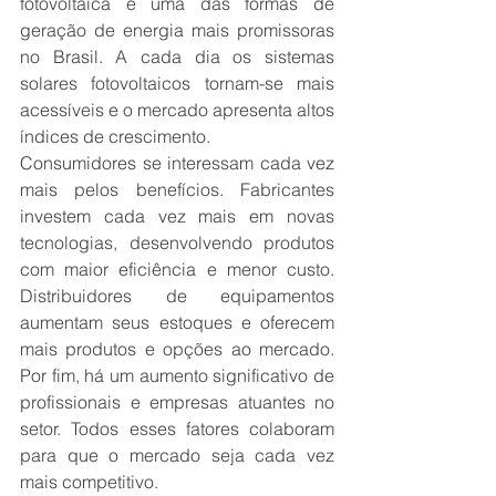
fotovoltaica é uma das formas de 
geração de energia mais promissoras 
no Brasil. A cada dia os sistemas 
solares fotovoltaicos tornam-se mais 
acessíveis e o mercado apresenta altos 
índices de crescimento.
Consumidores se interessam cada vez 
mais pelos benefícios. Fabricantes 
investem cada vez mais em novas 
tecnologias, desenvolvendo produtos 
com maior eficiência e menor custo. 
Distribuidores de equipamentos 
aumentam seus estoques e oferecem 
mais produtos e opções ao mercado. 
Por fim, há um aumento significativo de 
profissionais e empresas atuantes no 
setor. Todos esses fatores colaboram 
para que o mercado seja cada vez 
mais competitivo.