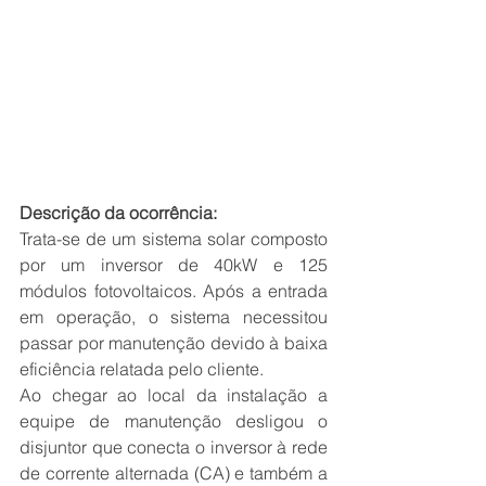
Descrição da ocorrência:
Trata-se de um sistema solar composto 
por um inversor de 40kW e 125 
módulos fotovoltaicos. Após a entrada 
em operação, o sistema necessitou 
passar por manutenção devido à baixa 
eficiência relatada pelo cliente.
Ao chegar ao local da instalação a 
equipe de manutenção desligou o 
disjuntor que conecta o inversor à rede 
de corrente alternada (CA) e também a 