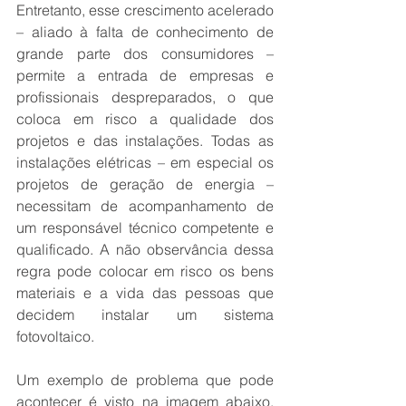
Entretanto, esse crescimento acelerado 
– aliado à falta de conhecimento de 
grande parte dos consumidores – 
permite a entrada de empresas e 
profissionais despreparados, o que 
coloca em risco a qualidade dos 
projetos e das instalações. Todas as 
instalações elétricas – em especial os 
projetos de geração de energia – 
necessitam de acompanhamento de 
um responsável técnico competente e 
qualificado. A não observância dessa 
regra pode colocar em risco os bens 
materiais e a vida das pessoas que 
decidem instalar um sistema 
fotovoltaico.
Um exemplo de problema que pode 
acontecer é visto na imagem abaixo, 