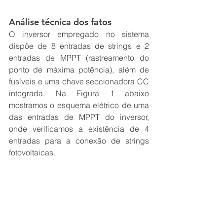
Análise técnica dos fatos
O inversor empregado no sistema 
dispõe de 8 entradas de strings e 2 
entradas de MPPT (rastreamento do 
ponto de máxima potência), além de 
fusíveis e uma chave seccionadora CC 
integrada. Na Figura 1 abaixo 
mostramos o esquema elétrico de uma 
das entradas de MPPT do inversor, 
onde verificamos a existência de 4 
entradas para a conexão de strings 
fotovoltaicas.