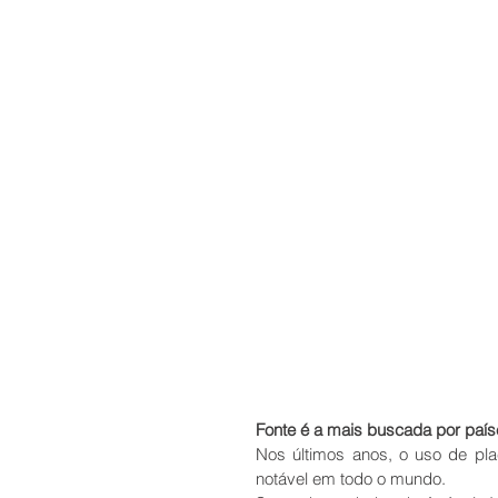
Fonte é a mais buscada por paí
Nos últimos anos, o uso de pla
notável em todo o mundo.