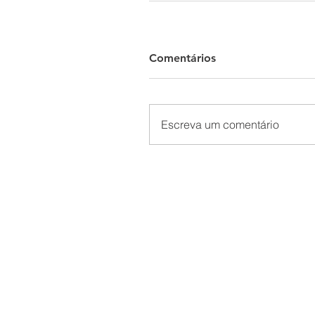
Comentários
Escreva um comentário