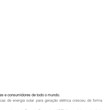
ses e consumidores de todo o mundo.
cas de energia solar para geração elétrica cresceu de forma 